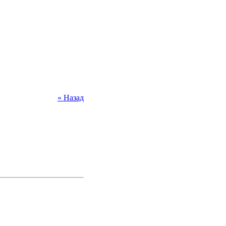
« Назад