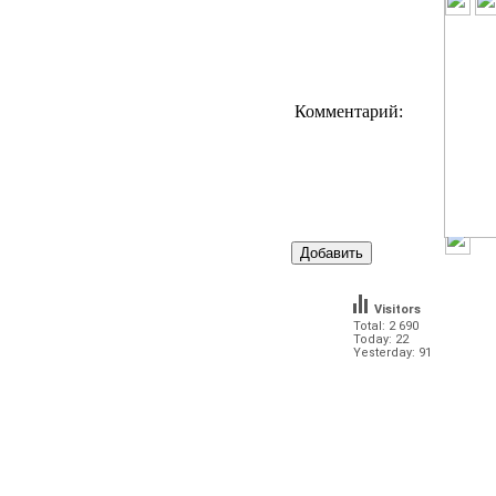
Комментарий:
Visitors
Total: 2 690
Today: 22
Yesterday: 91