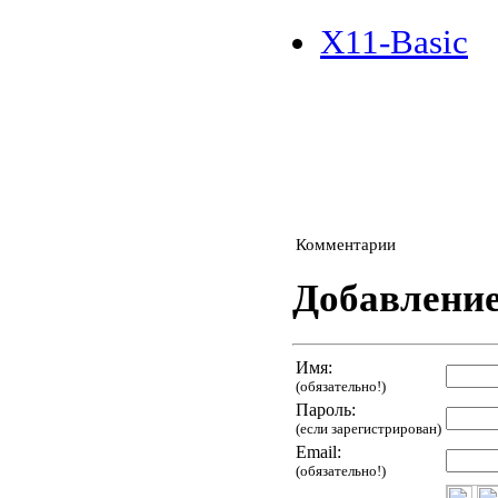
X11-Basic
Комментарии
Добавлени
Имя:
(обязательно!)
Пароль:
(если зарегистрирован)
Email:
(обязательно!)