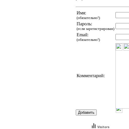
Имя:
(обязательно!)
Пароль:
(если зарегистрирован)
Email:
(обязательно!)
Комментарий:
Visitors