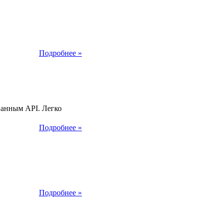
2014
Подробнее »
2014
ванным API. Легко
Подробнее »
2014
Подробнее »