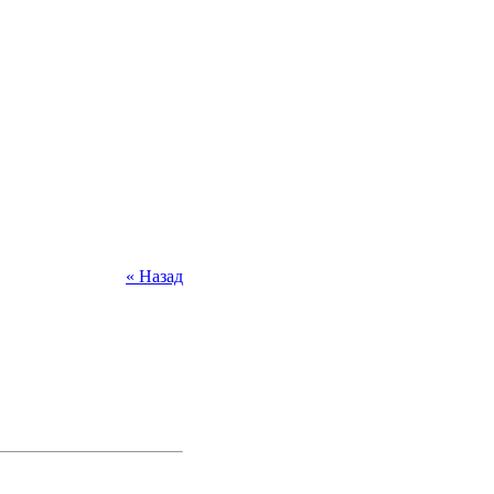
« Назад