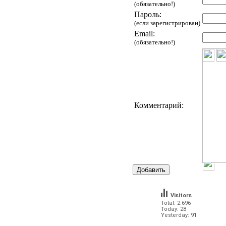
(обязательно!)
Пароль:
(если зарегистрирован)
Email:
(обязательно!)
Комментарий:
Visitors
Total: 2 696
Today: 28
Yesterday: 91