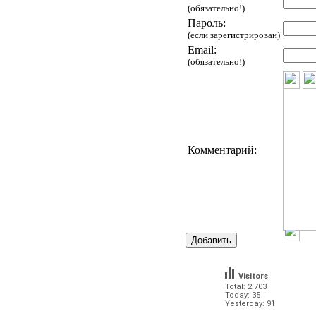
(обязательно!)
Пароль:
(если зарегистрирован)
Email:
(обязательно!)
Комментарий:
Visitors
Total: 2 703
Today: 35
Yesterday: 91