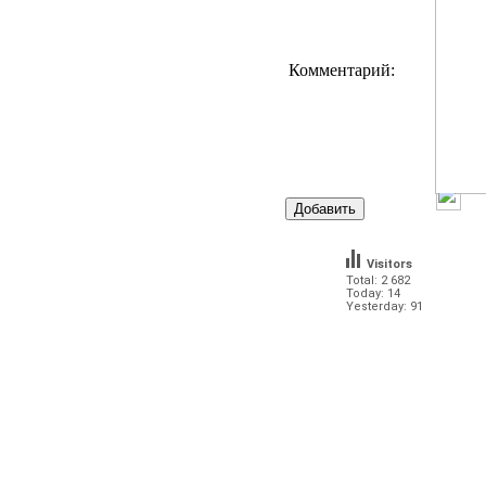
Комментарий:
Visitors
Total: 2 682
Today: 14
Yesterday: 91