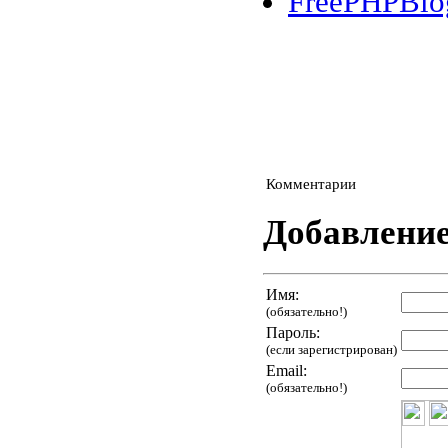
FreePHPBlo
Комментарии
Добавлени
Имя:
(обязательно!)
Пароль:
(если зарегистрирован)
Email:
(обязательно!)