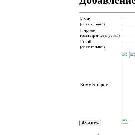
Добавлени
Имя:
(обязательно!)
Пароль:
(если зарегистрирован)
Email:
(обязательно!)
Комментарий: