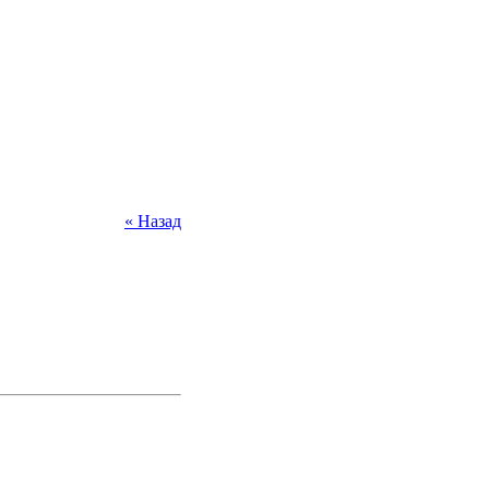
« Назад