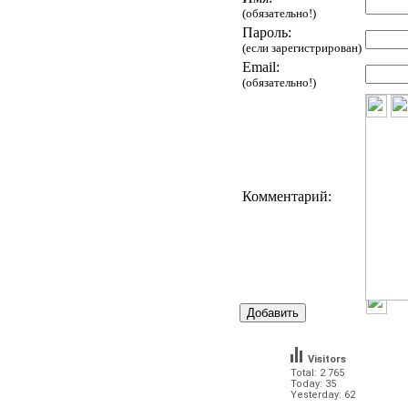
(обязательно!)
Пароль:
(если зарегистрирован)
Email:
(обязательно!)
Комментарий:
Visitors
Total: 2 765
Today: 35
Yesterday: 62