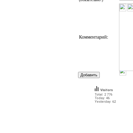
Комментарий:
Visitors
Total: 2 776
Today: 46
Yesterday: 62