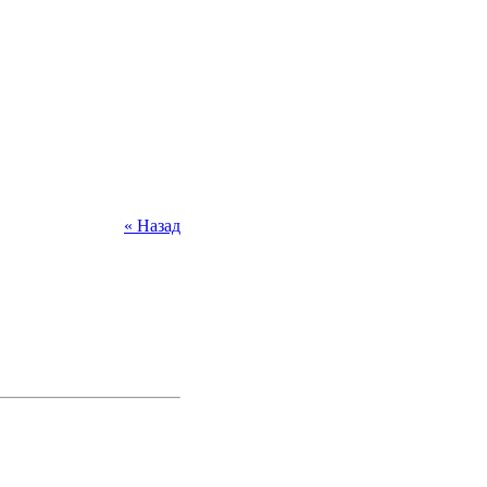
« Назад