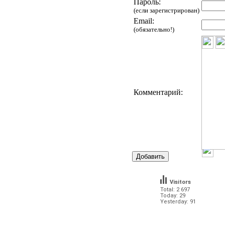
Пароль:
(если зарегистрирован)
Email:
(обязательно!)
Комментарий:
Visitors
Total: 2 697
Today: 29
Yesterday: 91