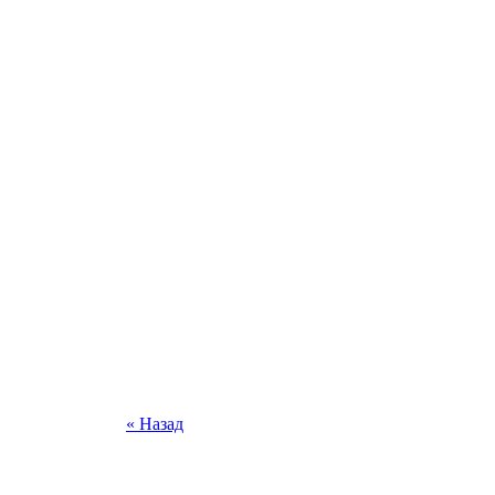
« Назад