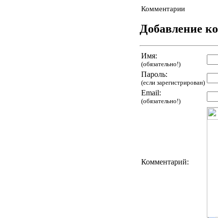
Комментарии
Добавление к
Имя:
(обязательно!)
Пароль:
(если зарегистрирован)
Email:
(обязательно!)
Комментарий: