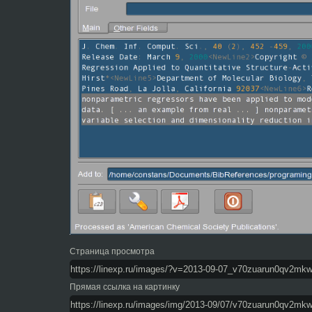
Страница просмотра
Прямая ссылка на картинку