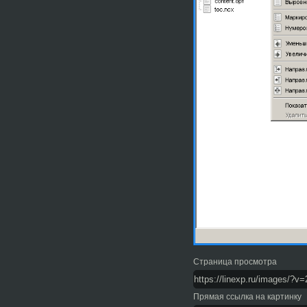
Страница просмотра
Прямая ссылка на картинку