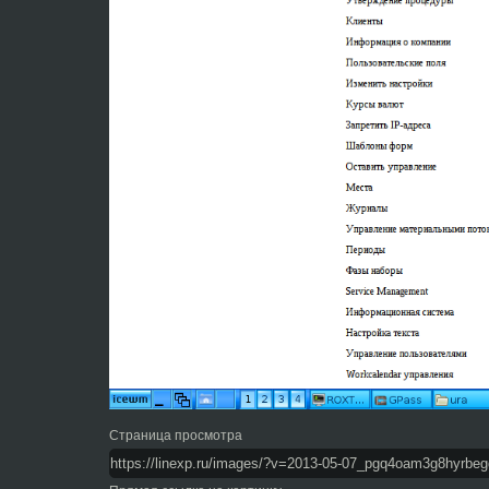
Страница просмотра