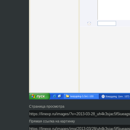
Страница просмотра
Прямая ссылка на картинку