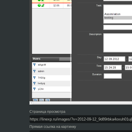
Страница просмотра
Прямая ссылка на картинку