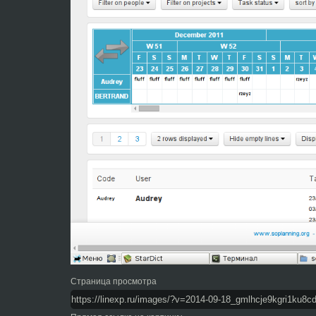
Страница просмотра