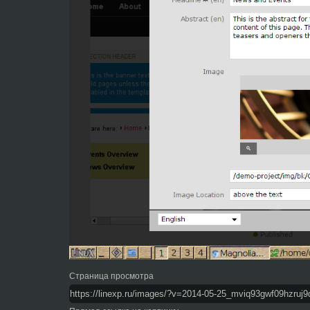
Страница просмотра