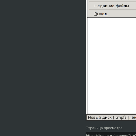
Страница просмотра