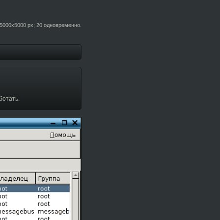
5000x5000 px; 20 одновременно.
ботать.