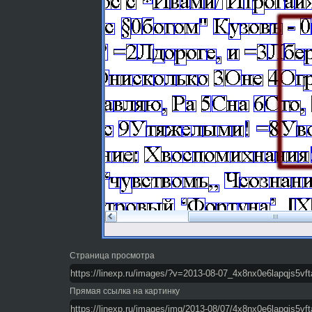
Страница просмотра
Прямая ссылка на картинку