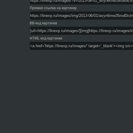
Прямая ссылка на картинку
BB-код картинки
HTML-код картинки