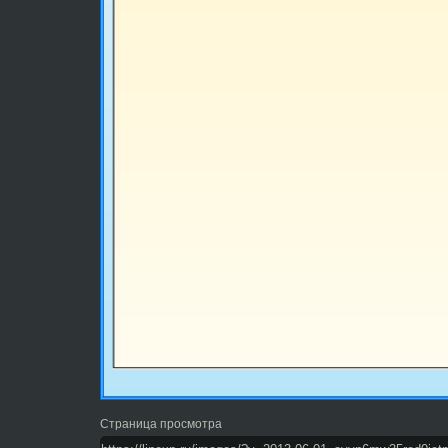
Страница просмотра