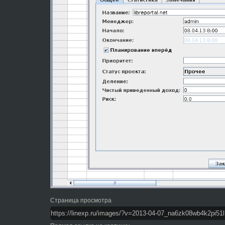
Страница просмотра