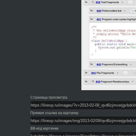
Страница просмотра
Прямая ссылка на картинку
BB-код картинки