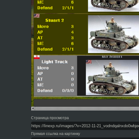
Страница просмотра
Прямая ссылка на картинку