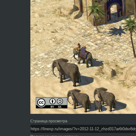
Страница просмотра