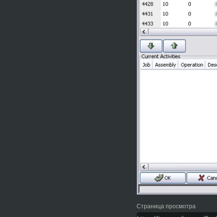
Страница просмотра