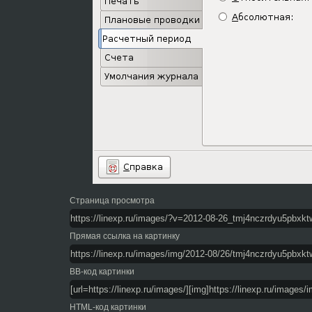
Страница просмотра
Прямая ссылка на картинку
BB-код картинки
HTML-код картинки