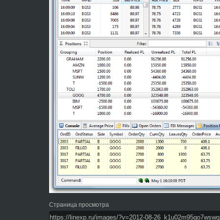
Страница просмотра