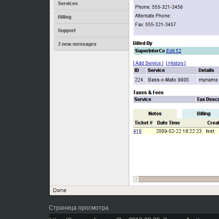
Страница просмотра