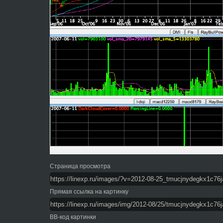
Страница просмотра
Прямая ссылка на картинку
BB-код картинки