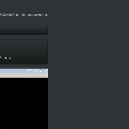
5000x5000 px; 20 одновременно.
ботать.