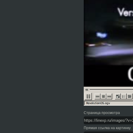
Страница просмотра
Прямая ссылка на картинку